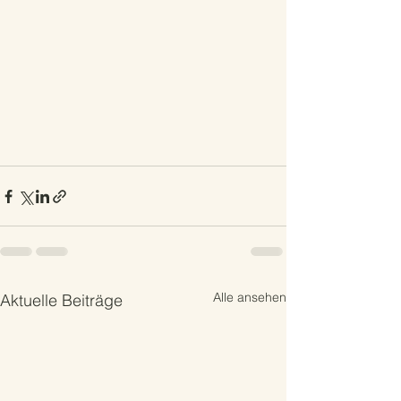
Alle ansehen
Aktuelle Beiträge