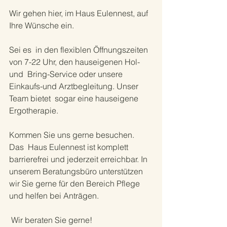
Wir gehen hier, im Haus Eulennest, auf 
Ihre Wünsche ein.
Sei es  in den flexiblen Öffnungszeiten 
von 7-22 Uhr, den hauseigenen Hol-
und  Bring-Service oder unsere 
Einkaufs-und Arztbegleitung. Unser 
Team bietet  sogar eine hauseigene 
Ergotherapie.
Kommen Sie uns gerne besuchen.
Das  Haus Eulennest ist komplett 
barrierefrei und jederzeit erreichbar. In  
unserem Beratungsbüro unterstützen 
wir Sie gerne für den Bereich Pflege  
und helfen bei Anträgen.
 Wir beraten Sie gerne!