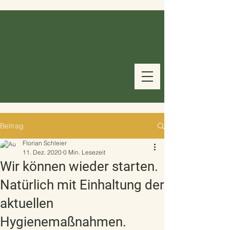
Beitrag
Florian Schleier
11. Dez. 2020
0 Min. Lesezeit
Wir können wieder starten.
Natürlich mit Einhaltung der
aktuellen
Hygienemaßnahmen.