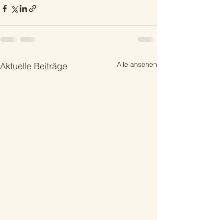
Alle ansehen
Aktuelle Beiträge