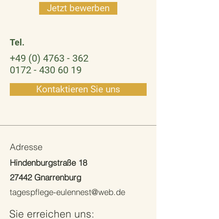
Jetzt bewerben
Tel.
+49 (0) 4763 - 362
0172 - 430 60 19
Kontaktieren Sie uns
Adresse
Hindenburgstraße 18
27442 Gnarrenburg
tagespflege-eulennest@web.de
Sie erreichen uns: