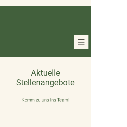
Aktuelle
Stellenangebote
Komm zu uns ins Team!