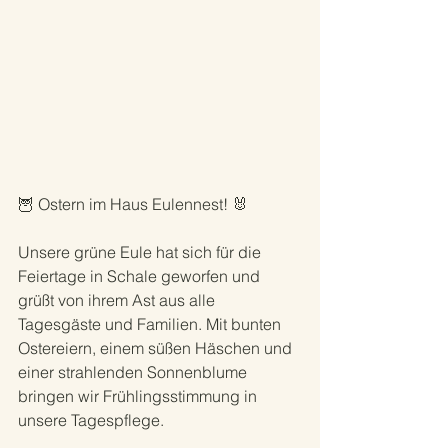
🦉 Ostern im Haus Eulennest! 🐰
Unsere grüne Eule hat sich für die 
Feiertage in Schale geworfen und 
grüßt von ihrem Ast aus alle 
Tagesgäste und Familien. Mit bunten 
Ostereiern, einem süßen Häschen und 
einer strahlenden Sonnenblume 
bringen wir Frühlingsstimmung in 
unsere Tagespflege.