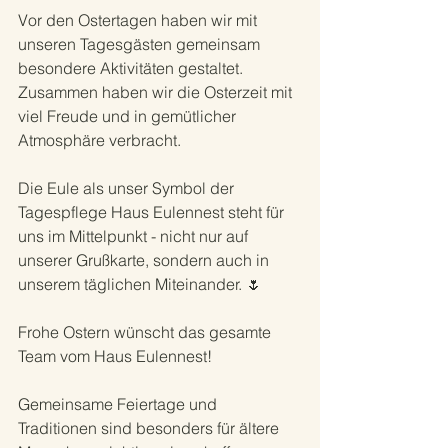
Vor den Ostertagen haben wir mit 
unseren Tagesgästen gemeinsam 
besondere Aktivitäten gestaltet. 
Zusammen haben wir die Osterzeit mit 
viel Freude und in gemütlicher 
Atmosphäre verbracht.
Die Eule als unser Symbol der 
Tagespflege Haus Eulennest steht für 
uns im Mittelpunkt - nicht nur auf 
unserer Grußkarte, sondern auch in 
unserem täglichen Miteinander. 🌷
Frohe Ostern wünscht das gesamte 
Team vom Haus Eulennest!
Gemeinsame Feiertage und 
Traditionen sind besonders für ältere 