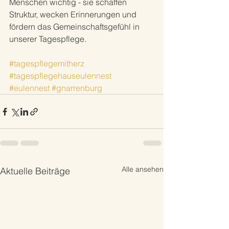
Menschen wichtig - sie schaffen 
Struktur, wecken Erinnerungen und 
fördern das Gemeinschaftsgefühl in 
unserer Tagespflege.
#tagespflegemitherz
#tagespflegehauseulennest
#eulennest
#gnarrenburg
Alle ansehen
Aktuelle Beiträge