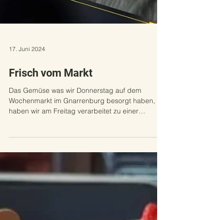
17. Juni 2024
Frisch vom Markt
Das Gemüse was wir Donnerstag auf dem
Wochenmarkt im Gnarrenburg besorgt haben,
haben wir am Freitag verarbeitet zu einer
leckeren...