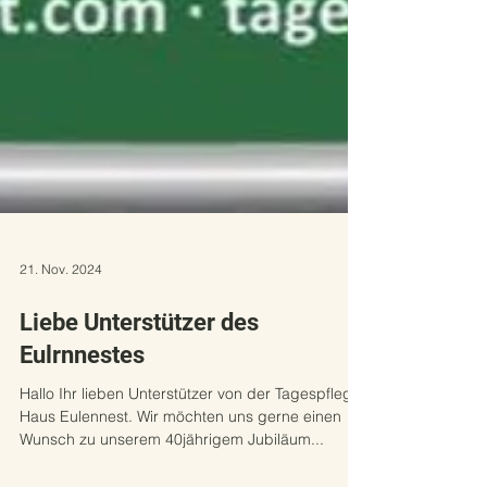
21. Nov. 2024
Liebe Unterstützer des
Eulrnnestes
Hallo Ihr lieben Unterstützer von der Tagespflege
Haus Eulennest. Wir möchten uns gerne einen