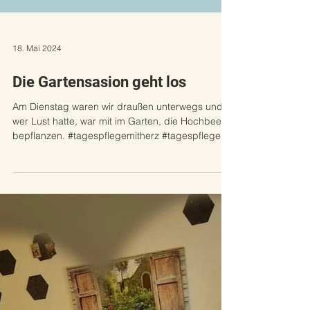
18. Mai 2024
Die Gartensasion geht los
Am Dienstag waren wir draußen unterwegs und
wer Lust hatte, war mit im Garten, die Hochbeete
bepflanzen. #tagespflegemitherz #tagespflege...