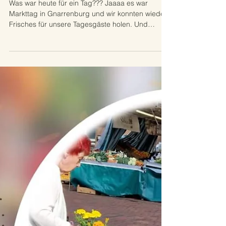
30. Mai 2024
Wochenmarktsbesuch
Was war heute für ein Tag??? Jaaaa es war
Markttag in Gnarrenburg und wir konnten wieder
Frisches für unsere Tagesgäste holen. Und
sogar...