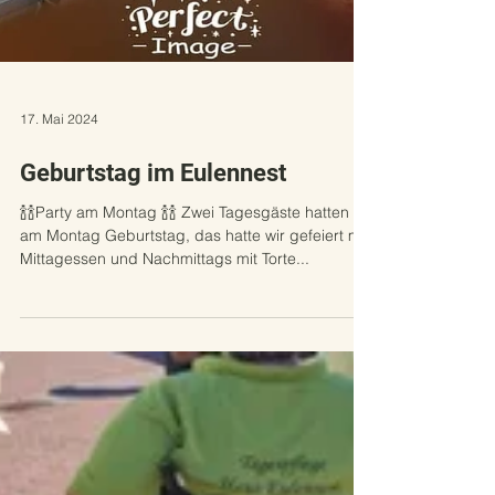
17. Mai 2024
Geburtstag im Eulennest