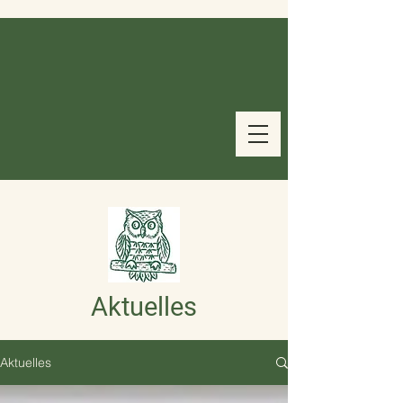
Aktuelles
Aktuelles