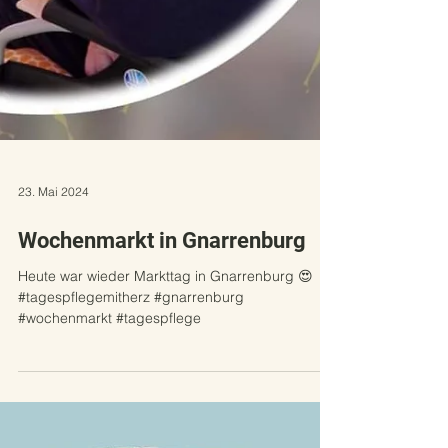
23. Mai 2024
Wochenmarkt in Gnarrenburg