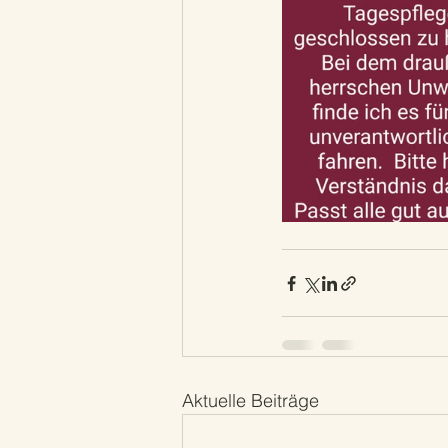
Aktuelle Beiträge