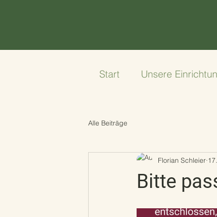
Start
Unsere Einrichtu
Alle Beiträge
Florian Schleier
17
Bitte pas