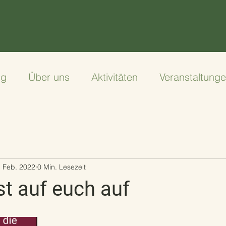
ng
Über uns
Aktivitäten
Veranstaltung
. Feb. 2022
0 Min. Lesezeit
st auf euch auf