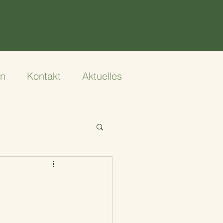
en
Kontakt
Aktuelles