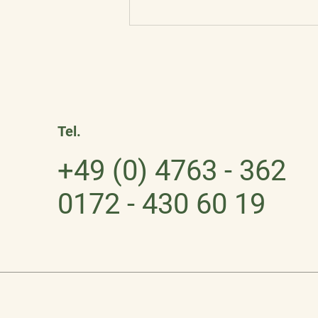
Tel.
+49 (0) 4763 - 362
0172 - 430 60 19