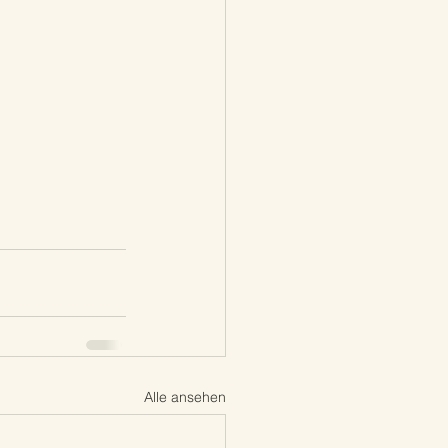
Alle ansehen