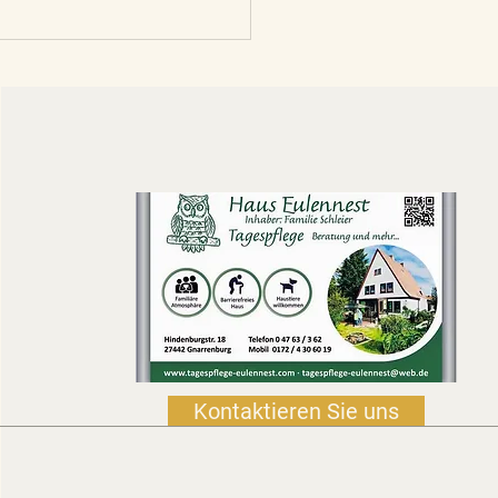
Weihnachtswichtel mit
hichten
Kontaktieren Sie uns