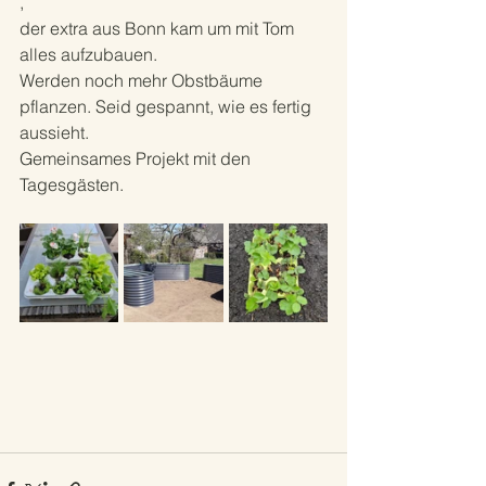
, 
der extra aus Bonn kam um mit Tom  
alles aufzubauen.
Werden noch mehr Obstbäume 
pflanzen. Seid gespannt, wie es fertig 
aussieht. 
Gemeinsames Projekt mit den 
Tagesgästen. 