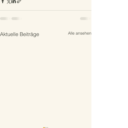
Alle ansehen
Aktuelle Beiträge