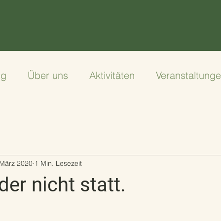
ng
Über uns
Aktivitäten
Veranstaltung
 März 2020
1 Min. Lesezeit
der nicht statt.