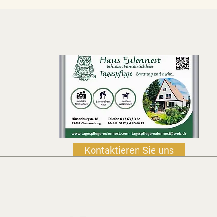
Kontaktieren Sie uns