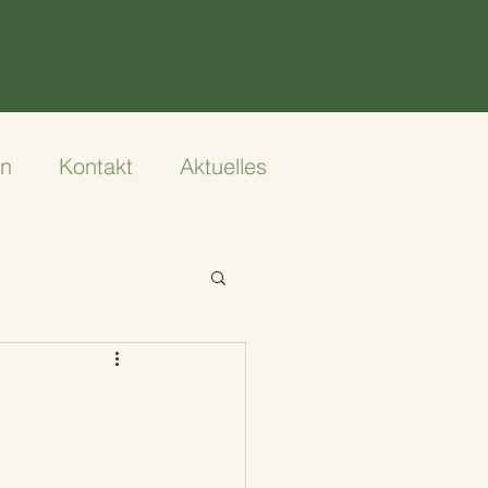
en
Kontakt
Aktuelles