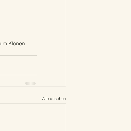
zum Klönen 
Alle ansehen