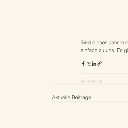
Sind dieses Jahr zu
einfach zu uns. Es g
Aktuelle Beiträge