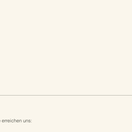
e erreichen uns: