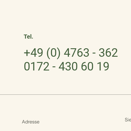
Tel.
+49 (0) 4763 - 362
0172 - 430 60 19
Si
Adresse