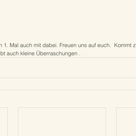
m 1. Mal auch mit dabei. Freuen uns auf euch.  Kommt 
ibt auch kleine Überraschungen .