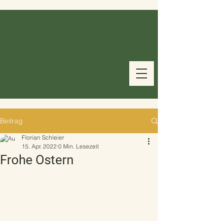
Beitrag
Florian Schleier
15. Apr. 2022
0 Min. Lesezeit
Frohe Ostern