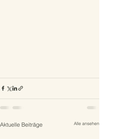
Alle ansehen
Aktuelle Beiträge