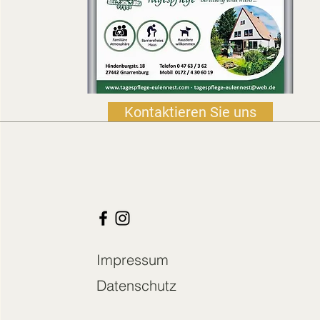
Kontaktieren Sie uns
Impressum
Datenschutz