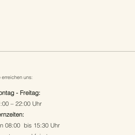
e erreichen uns:
ntag - Freitag:
:00 – 22:00 Uhr
rnzeiten:
n 08:00 bis 15:30 Uhr