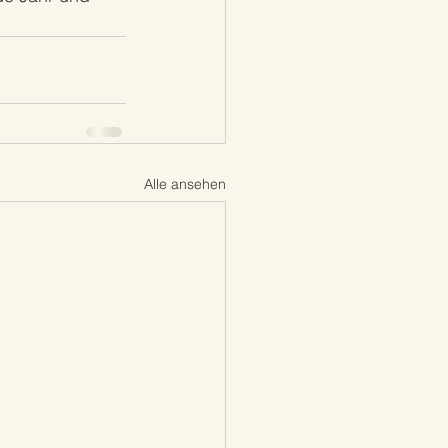
Alle ansehen