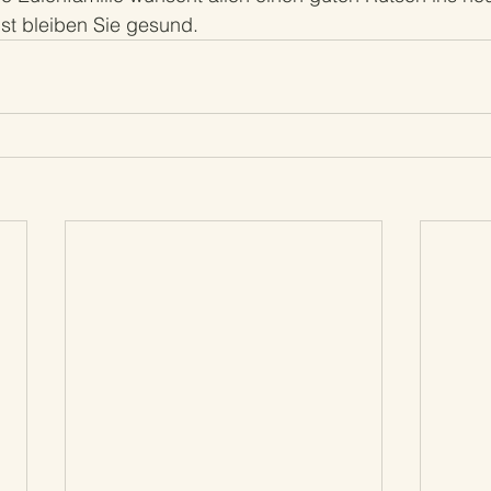
st bleiben Sie gesund.