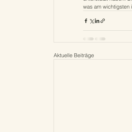
was am wichtigsten i
Aktuelle Beiträge