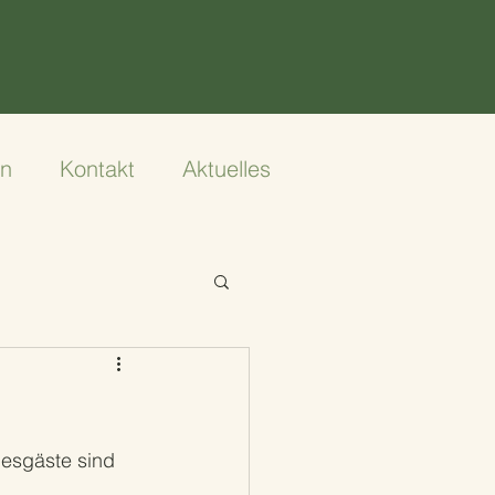
en
Kontakt
Aktuelles
esgäste sind 