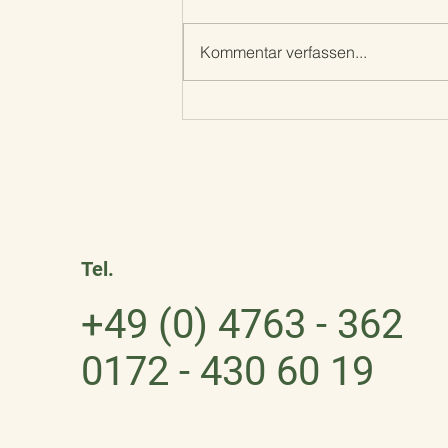
Frohe Ostern
Kommentar verfassen...
Tel.
+49 (0) 4763 - 362
0172 - 430 60 19