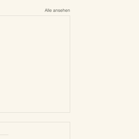
Alle ansehen