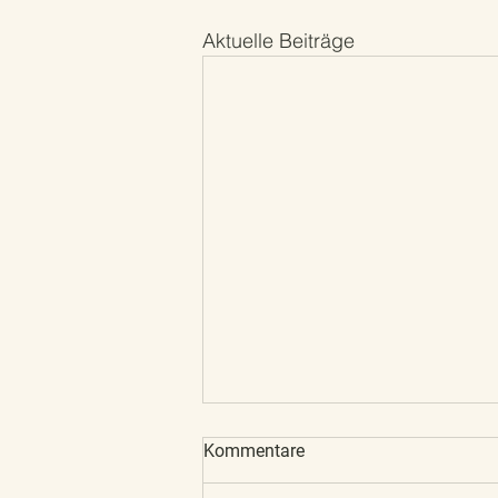
Aktuelle Beiträge
Kommentare