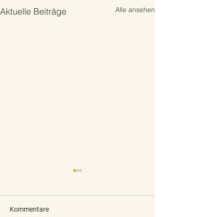
Alle ansehen
Aktuelle Beiträge
Kommentare